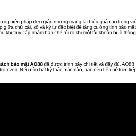
 những biện pháp đơn giản nhưng mang lại hiệu quả cao trong vi
 giữa chữ cái, số và ký tự đặc biệt để tăng cường tính bảo mậ
khi truy cập nhằm hạn chế rủi ro khi một tài khoản bị lộ thông 
sách bảo mật AO88
đã được trình bày chi tiết và đầy đủ. AO88
à trọn vẹn. Nếu còn bất kỳ thắc mắc nào, bạn nên liên hệ trực t
nh, Việt Nam