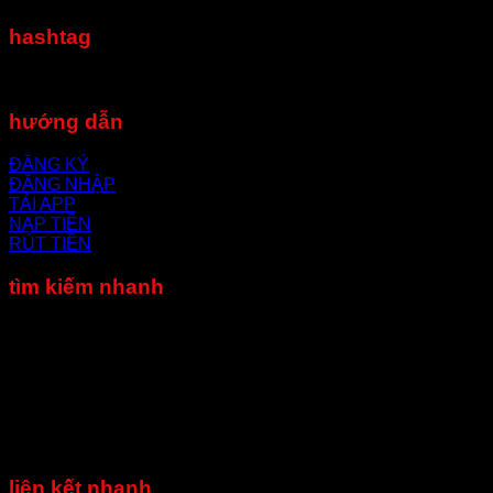
hashtag
Hashtag: Hashtag: #ao88 #linkao88 #trangchuao88 #danhg
hướng dẫn
ĐĂNG KÝ
ĐĂNG NHẬP
TẢI APP
NẠP TIỀN
RÚT TIỀN
tìm kiếm nhanh
Từ khóa tìm kiếm:
đăng nhập AO88 | đăng nhập AO88 | Liên k
tải ứng dụng AO88 | apk AO88 | AO88 ios | AO88 android | tả
AO88 hôm nay | link AO88 mới nhất 2026 | AO88 không được 
AO88 có uy tín | AO88 lừa đảo không, au88,uu88,uy88,
liên kết nhanh