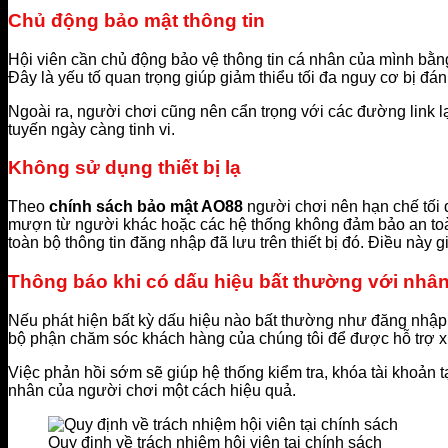
Chủ động bảo mật thông tin
Hội viên cần chủ động bảo vệ thông tin cá nhân của mình bằng
Đây là yếu tố quan trọng giúp giảm thiểu tối đa nguy cơ bị đ
Ngoài ra, người chơi cũng nên cẩn trọng với các đường link 
tuyến ngày càng tinh vi.
Không sử dụng thiết bị lạ
Theo
chính sách bảo mật AO88
người chơi nên hạn chế tối đ
mượn từ người khác hoặc các hệ thống không đảm bảo an toàn
toàn bộ thông tin đăng nhập đã lưu trên thiết bị đó. Điều này 
Thông báo khi có dấu hiệu bất thường với nhân
Nếu phát hiện bất kỳ dấu hiệu nào bất thường như đăng nhập l
bộ phận chăm sóc khách hàng của chúng tôi để được hỗ trợ xử
Việc phản hồi sớm sẽ giúp hệ thống kiểm tra, khóa tài khoản tạ
nhân của người chơi một cách hiệu quả.
Quy định về trách nhiệm hội viên tại chính sách