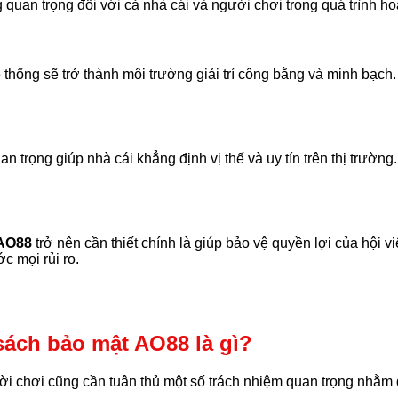
 quan trọng đối với cả nhà cái và người chơi trong quá trình ho
ệ thống sẽ trở thành môi trường giải trí công bằng và minh bạc
uan trọng giúp nhà cái khẳng định vị thế và uy tín trên thị trườn
 AO88
trở nên cần thiết chính là giúp bảo vệ quyền lợi của hội v
c mọi rủi ro.
sách bảo mật AO88 là gì?
i chơi cũng cần tuân thủ một số trách nhiệm quan trọng nhằm 