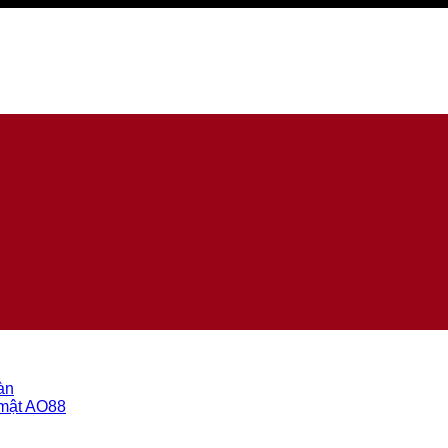
àn
 mật AO88