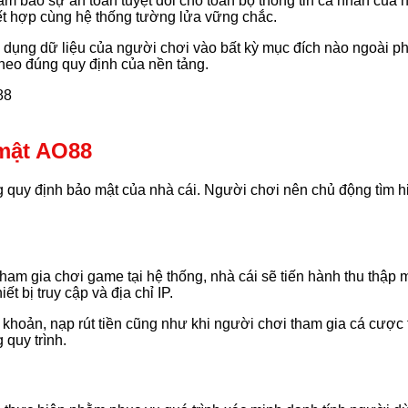
ảo sự an toàn tuyệt đối cho toàn bộ thông tin cá nhân của ngườ
kết hợp cùng hệ thống tường lửa vững chắc.
sử dụng dữ liệu của người chơi vào bất kỳ mục đích nào ngoài 
heo đúng quy định của nền tảng.
 mật AO88
g quy định bảo mật của nhà cái. Người chơi nên chủ động tìm h
ham gia chơi game tại hệ thống, nhà cái sẽ tiến hành thu thập m
ết bị truy cập và địa chỉ IP.
khoản, nạp rút tiền cũng như khi người chơi tham gia cá cược tr
 quy trình.