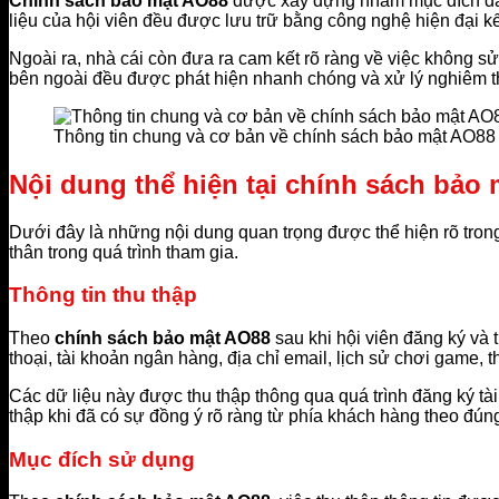
Chính sách bảo mật AO88
được xây dựng nhằm mục đích đảm b
liệu của hội viên đều được lưu trữ bằng công nghệ hiện đại 
Ngoài ra, nhà cái còn đưa ra cam kết rõ ràng về việc không 
bên ngoài đều được phát hiện nhanh chóng và xử lý nghiêm t
Thông tin chung và cơ bản về chính sách bảo mật AO88
Nội dung thể hiện tại chính sách bảo
Dưới đây là những nội dung quan trọng được thể hiện rõ tron
thân trong quá trình tham gia.
Thông tin thu thập
Theo
chính sách bảo mật AO88
sau khi hội viên đăng ký và t
thoại, tài khoản ngân hàng, địa chỉ email, lịch sử chơi game, thi
Các dữ liệu này được thu thập thông qua quá trình đăng ký tài 
thập khi đã có sự đồng ý rõ ràng từ phía khách hàng theo đúng
Mục đích sử dụng