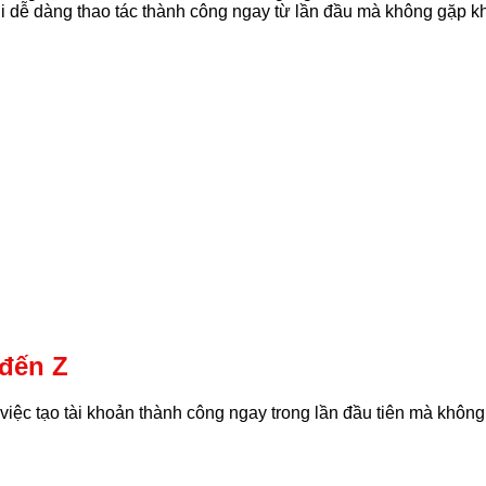
i dễ dàng thao tác thành công ngay từ lần đầu mà không gặp k
đến Z
việc tạo tài khoản thành công ngay trong lần đầu tiên mà không 