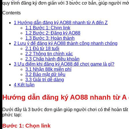
quy trình đăng ký đơn giản với 3 bước cơ bản, giúp người mớ
Contents
1
Hướng dẫn đăng ký AO88 nhanh từ A đến Z
1.1
Bước 1: Chọn link
1.2
Bước 2: Đăng ký AO88
1.3
Bước 3: Hoàn thành
2
Lưu ý để đăng ký AO88 thành công nhanh chóng
2.1
Đủ từ 18 tuổi
2.2
Thông tin chính xác
2.3
Chấp hành điều khoản
3
Ưu điểm khi đăng ký AO88 để chơi game là gì?
3.1
Nhận 88k miễn phí
3.2
Bảo mật dữ liệu
3.3
Giải trí dễ dàng
4
Kết luận
Hướng dẫn đăng ký AO88 nhanh từ A 
Dưới đây là 3 bước đơn giản giúp người chơi có thể hoàn tất 
phức tạp:
Bước 1: Chọn link