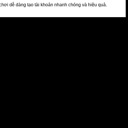
hơi dễ dàng tạo tài khoản nhanh chóng và hiệu quả.