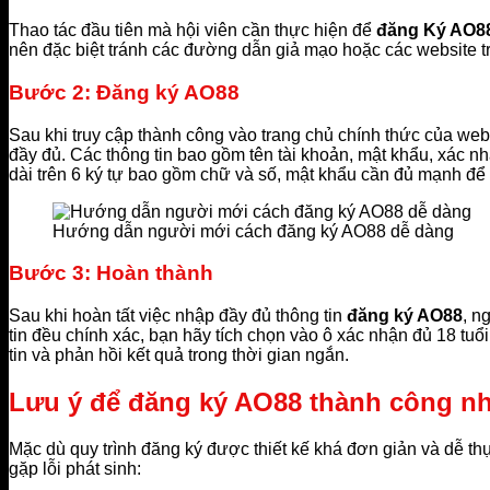
Thao tác đầu tiên mà hội viên cần thực hiện để
đăng Ký AO8
nên đặc biệt tránh các đường dẫn giả mạo hoặc các website tr
Bước 2: Đăng ký AO88
Sau khi truy cập thành công vào trang chủ chính thức của web
đầy đủ. Các thông tin bao gồm tên tài khoản, mật khẩu, xác nh
dài trên 6 ký tự bao gồm chữ và số, mật khẩu cần đủ mạnh để đ
Hướng dẫn người mới cách đăng ký AO88 dễ dàng
Bước 3: Hoàn thành
Sau khi hoàn tất việc nhập đầy đủ thông tin
đăng ký AO88
, n
tin đều chính xác, bạn hãy tích chọn vào ô xác nhận đủ 18 tuổ
tin và phản hồi kết quả trong thời gian ngắn.
Lưu ý để đăng ký AO88 thành công n
Mặc dù quy trình đăng ký được thiết kế khá đơn giản và dễ th
gặp lỗi phát sinh: