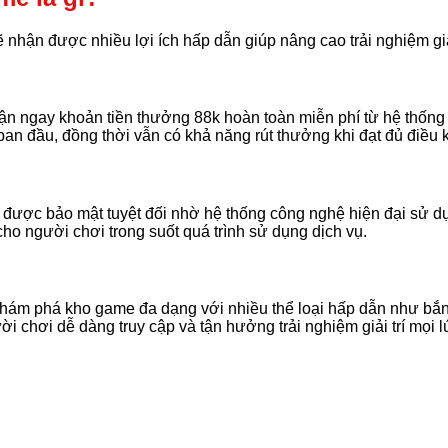
ẽ nhận được nhiều lợi ích hấp dẫn giúp nâng cao trải nghiệm giả
n ngay khoản tiền thưởng 88k hoàn toàn miễn phí từ hệ thống đ
n đầu, đồng thời vẫn có khả năng rút thưởng khi đạt đủ điều k
được bảo mật tuyệt đối nhờ hệ thống công nghệ hiện đại sử d
ho người chơi trong suốt quá trình sử dụng dịch vụ.
hám phá kho game đa dạng với nhiều thể loại hấp dẫn như bắn c
i chơi dễ dàng truy cập và tận hưởng trải nghiệm giải trí mọi l