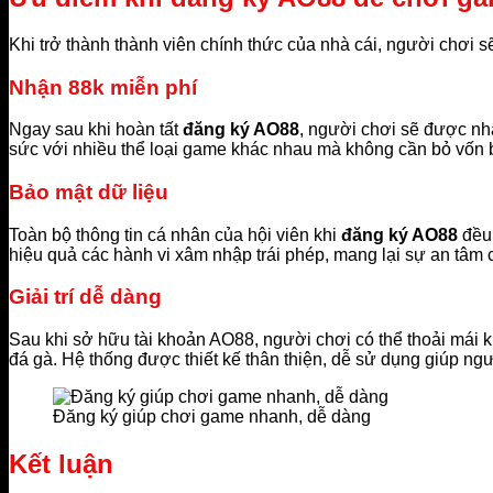
Khi trở thành thành viên chính thức của nhà cái, người chơi s
Nhận 88k miễn phí
Ngay sau khi hoàn tất
đăng ký AO88
, người chơi sẽ được nhậ
sức với nhiều thể loại game khác nhau mà không cần bỏ vốn ba
Bảo mật dữ liệu
Toàn bộ thông tin cá nhân của hội viên khi
đăng ký AO88
đều 
hiệu quả các hành vi xâm nhập trái phép, mang lại sự an tâm c
Giải trí dễ dàng
Sau khi sở hữu tài khoản AO88, người chơi có thể thoải mái k
đá gà. Hệ thống được thiết kế thân thiện, dễ sử dụng giúp ngườ
Đăng ký giúp chơi game nhanh, dễ dàng
Kết luận