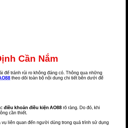
Định Cần Nắm
 cái để tránh rủi ro không đáng có. Thông qua những
AO88
theo dõi toàn bộ nội dung chi tiết bên dưới để
ác
điều khoản điều kiện AO88
rõ ràng. Do đó, khi
ông cần thiết.
 vụ liên quan đến người dùng trong quá trình sử dụng