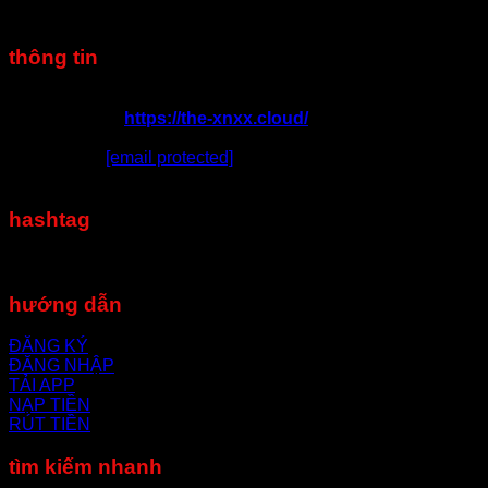
thông tin
Thương hiệu nhà cái: AO88
Website:
https://the-xnxx.cloud/
Địa chỉ: 89/29 Đ. 59, Phường 14, An Hội Tây, Hồ Chí Mi
Email:
[email protected]
Phone: 0328993614
hashtag
Hashtag: Hashtag: #ao88 #linkao88 #trangchuao88 #danhg
hướng dẫn
ĐĂNG KÝ
ĐĂNG NHẬP
TẢI APP
NẠP TIỀN
RÚT TIỀN
tìm kiếm nhanh