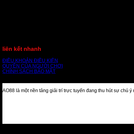
Từ khóa tìm kiếm:
đăng nhập AO88 | đăng nhập AO88 | Liên k
tải ứng dụng AO88 | apk AO88 | AO88 ios | AO88 android | tả
AO88 hôm nay | link AO88 mới nhất 2026 | AO88 không được 
AO88 có uy tín | AO88 lừa đảo không, au88,uu88,uy88,
liên kết nhanh
ĐIỀU KHOẢN ĐIỀU KIỆN
QUYỀN CỦA NGƯỜI CHƠI
CHÍNH SÁCH BẢO MẬT
AO88 là một nền tảng giải trí trực tuyến đang thu hút sự chú 
Copyright 2026 ©
AO88 – Quyền sở hữu trí tuệ được công 