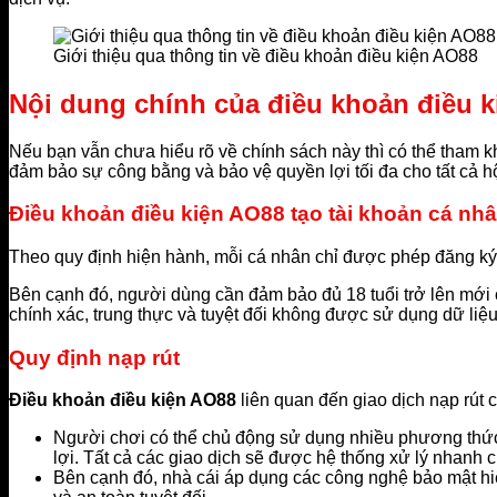
Giới thiệu qua thông tin về điều khoản điều kiện AO88
Nội dung chính của điều khoản điều k
Nếu bạn vẫn chưa hiểu rõ về chính sách này thì có thể tham 
đảm bảo sự công bằng và bảo vệ quyền lợi tối đa cho tất cả hộ
Điều khoản điều kiện AO88 tạo tài khoản cá nh
Theo quy định hiện hành, mỗi cá nhân chỉ được phép đăng ký d
Bên cạnh đó, người dùng cần đảm bảo đủ 18 tuổi trở lên mới có
chính xác, trung thực và tuyệt đối không được sử dụng dữ liệ
Quy định nạp rút
Điều khoản điều kiện AO88
liên quan đến giao dịch nạp rút
Người chơi có thể chủ động sử dụng nhiều phương thức 
lợi. Tất cả các giao dịch sẽ được hệ thống xử lý nhanh 
Bên cạnh đó, nhà cái áp dụng các công nghệ bảo mật hi