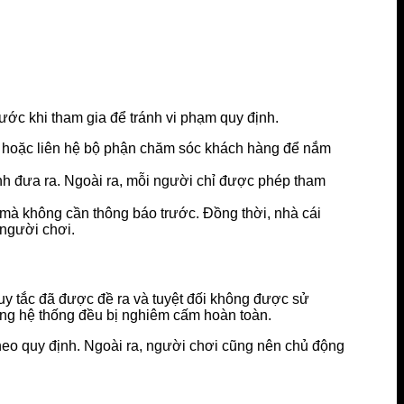
ước khi tham gia để tránh vi phạm quy định.
chủ hoặc liên hệ bộ phận chăm sóc khách hàng để nắm
nh đưa ra. Ngoài ra, mỗi người chỉ được phép tham
n mà không cần thông báo trước. Đồng thời, nhà cái
 người chơi.
quy tắc đã được đề ra và tuyệt đối không được sử
ổng hệ thống đều bị nghiêm cấm hoàn toàn.
 theo quy định. Ngoài ra, người chơi cũng nên chủ động