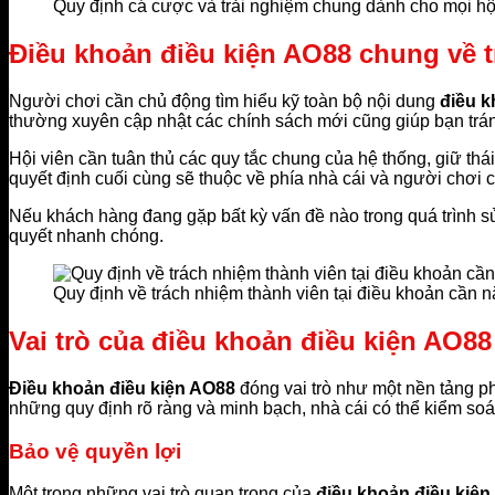
Quy định cá cược và trải nghiệm chung dành cho mọi hộ
Điều khoản điều kiện AO88 chung về 
Người chơi cần chủ động tìm hiểu kỹ toàn bộ nội dung
điều k
thường xuyên cập nhật các chính sách mới cũng giúp bạn trán
Hội viên cần tuân thủ các quy tắc chung của hệ thống, giữ th
quyết định cuối cùng sẽ thuộc về phía nhà cái và người chơi c
Nếu khách hàng đang gặp bất kỳ vấn đề nào trong quá trình sử
quyết nhanh chóng.
Quy định về trách nhiệm thành viên tại điều khoản cần 
Vai trò của điều khoản điều kiện AO88
Điều khoản điều kiện AO88
đóng vai trò như một nền tảng p
những quy định rõ ràng và minh bạch, nhà cái có thể kiểm soát 
Bảo vệ quyền lợi
Một trong những vai trò quan trọng của
điều khoản điều kiệ