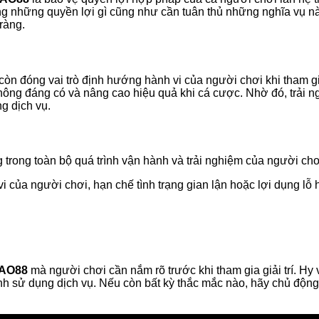
 những quyền lợi gì cũng như cần tuân thủ những nghĩa vụ nào.
ràng.
còn đóng vai trò định hướng hành vi của người chơi khi tham gia
 không đáng có và nâng cao hiệu quả khi cá cược. Nhờ đó, trải 
g dịch vụ.
trong toàn bộ quá trình vận hành và trải nghiệm của người chơ
 của người chơi, hạn chế tình trạng gian lận hoặc lợi dụng lỗ 
 AO88
mà người chơi cần nắm rõ trước khi tham gia giải trí. Hy
rình sử dụng dịch vụ. Nếu còn bất kỳ thắc mắc nào, hãy chủ động