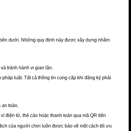
gay bên dưới. Những quy định này được xây dựng nhằm
và tránh hành vi gian lận.
 pháp luật. Tất cả thông tin cung cấp khi đăng ký phải
à an toàn.
í điện tử, thẻ cào hoặc thanh toán qua mã QR tiện
dịch của người chơi luôn được bảo vệ một cách tối ưu