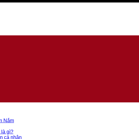
ần Nắm
là gì?
ản cá nhân