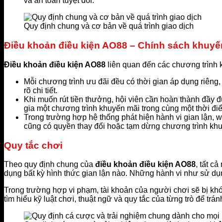
và an toàn tuyệt đối.
Quy định chung và cơ bản về quá trình giao dịch
Điều khoản điều kiện AO88 – Chính sách khuyế
Điều khoản điều kiện AO88
liên quan đến các chương trình 
Mỗi chương trình ưu đãi đều có thời gian áp dụng riêng
rõ chi tiết.
Khi muốn rút tiền thưởng, hội viên cần hoàn thành đầy
gia một chương trình khuyến mãi trong cùng một thời điể
Trong trường hợp hệ thống phát hiện hành vi gian lận, w
cũng có quyền thay đổi hoặc tạm dừng chương trình khuy
Quy tắc chơi
Theo quy định chung của
điều khoản điều kiện AO88
, tất c
dụng bất kỳ hình thức gian lận nào. Những hành vi như sử dụ
Trong trường hợp vi phạm, tài khoản của người chơi sẽ bị khóa
tìm hiểu kỹ luật chơi, thuật ngữ và quy tắc của từng trò để tr