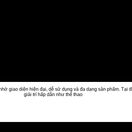
ết mới AO88 | link to AO88 | AO88 không bị chặn | AO88 chính 
i AO88 | Trò chơi AO88 | sòng bạc AO88 | khe cắm AO88 | nổ h
vào | cách vào AO88 | AO88 bảo trì | AO88 login error | AO8
ý nhờ giao diện hiện đại, dễ sử dụng và đa dạng sản phẩm. Tại 
giải trí hấp dẫn như thể thao
nhận và bảo lưu đầy đủ.